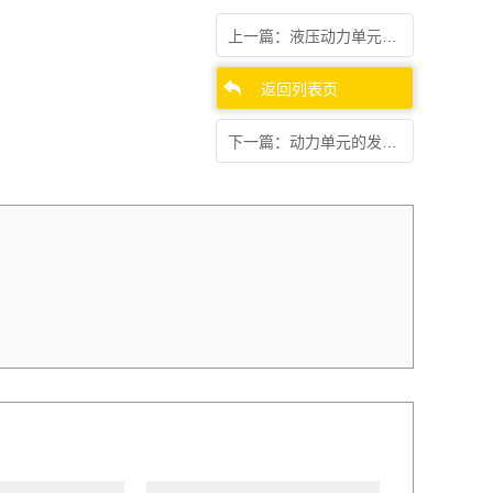
上一篇：液压动力单元的工作原理
返回列表页
下一篇：动力单元的发热问题