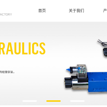
首页
关于我们
产
FACTORY