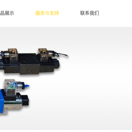
品展示
服务与支持
联系我们