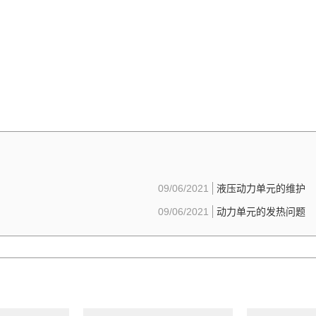
09/06/2021
液压动力单元的维护
09/06/2021
动力单元的发热问题