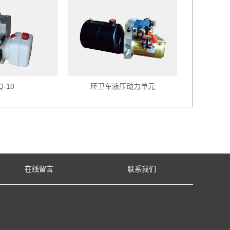
Q-10
环卫车液压动力单元
在线留言
联系我们