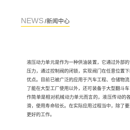
NEWS
/新闻中心
液压动力单元是作为一种供油装置，它通过外部的
压力，通过控制阀的闭锁，实现阀门在任意位置下
优点。目前已被广泛的应用于汽车工程、仓储物流
了能在大型工厂使用以外，还可装备于大型翻斗车
作简单是相对机械动力单元而言的，液压传动的
滑，使用寿命较长。在实际应用过程当中，除了要
更好的工作。