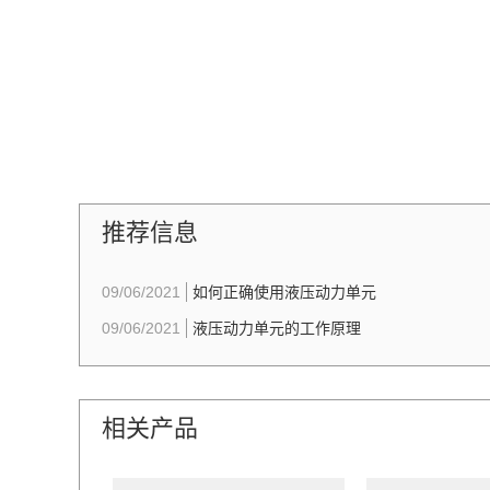
推荐信息
09/06/2021
如何正确使用液压动力单元
09/06/2021
液压动力单元的工作原理
相关产品