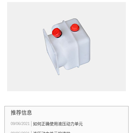
推荐信息
09/06/2021
如何正确使用液压动力单元