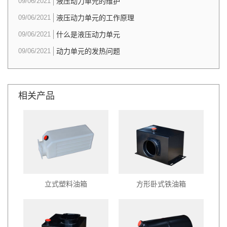
09/06/2021
液压动力单元的维护
09/06/2021
液压动力单元的工作原理
09/06/2021
什么是液压动力单元
09/06/2021
动力单元的发热问题
相关产品
立式塑料油箱
方形卧式铁油箱