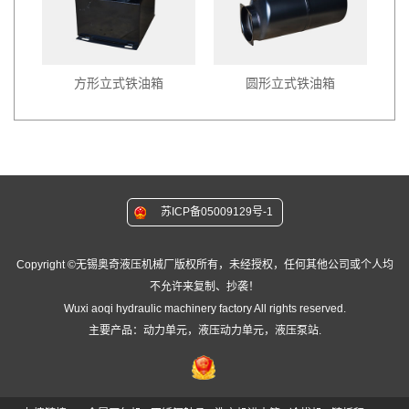
方形立式铁油箱
圆形立式铁油箱
苏ICP备05009129号-1
Copyright ©无锡奥奇液压机械厂版权所有，未经授权，任何其他公司或个人均
不允许来复制、抄袭！
Wuxi aoqi hydraulic machinery factory All rights reserved.
主要产品：动力单元，液压动力单元，液压泵站.