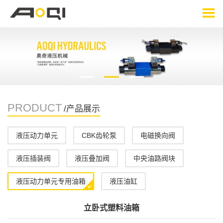
PRODUCT
/产品展示
液压动力单元
CBK齿轮泵
电磁换向阀
液压插装阀
液压叠加阀
中央油路阀块
液压动力单元专用油箱
液压油缸
立卧式塑料油箱