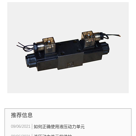
推荐信息
09/06/2021
如何正确使用液压动力单元