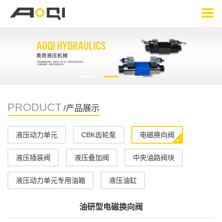
PRODUCT
/产品展示
液压动力单元
CBK齿轮泵
电磁换向阀
液压插装阀
液压叠加阀
中央油路阀块
液压动力单元专用油箱
液压油缸
油研型电磁换向阀